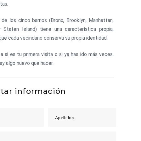
tas.
de los cinco barrios (Bronx, Brooklyn, Manhattan,
 Staten Island) tiene una característica propia,
que cada vecindario conserva su propia identidad.
a si es tu primera visita o si ya has ido más veces,
ay algo nuevo que hacer.
itar información
Apellidos