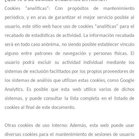
Cookies “analíticas”: Con propósitos de mantenimiento
periódico, y en aras de garantizar el mejor servicio posible al
usuario, este sitio web hace uso de cookies “analíticas” para el
recabado de estadísticas de actividad. La información recabada
será en todo caso anónima, no siendo posible establecer vínculo
alguno entre patrones de navegación y personas físicas. El
usuario podrá excluir su actividad individual mediante los
sistemas de exclusión facilitados por los propios proveedores de
los sistemas de análisis que utilizan estas cookies, como Google
Analytics. Es posible que esta web utilice varios de dichos
sistemas, y puede consultar la lista completa en el listado de
cookies al final de este documento.
Otras cookies de uso interno: Además, esta web puede usar
diversas cookies para el mantenimiento de sesiones de usuario