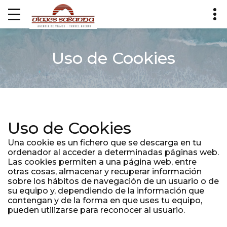
Uso de Cookies
Uso de Cookies
Una cookie es un fichero que se descarga en tu
ordenador al acceder a determinadas páginas web.
Las cookies permiten a una página web, entre
otras cosas, almacenar y recuperar información
sobre los hábitos de navegación de un usuario o de
su equipo y, dependiendo de la información que
contengan y de la forma en que uses tu equipo,
pueden utilizarse para reconocer al usuario.