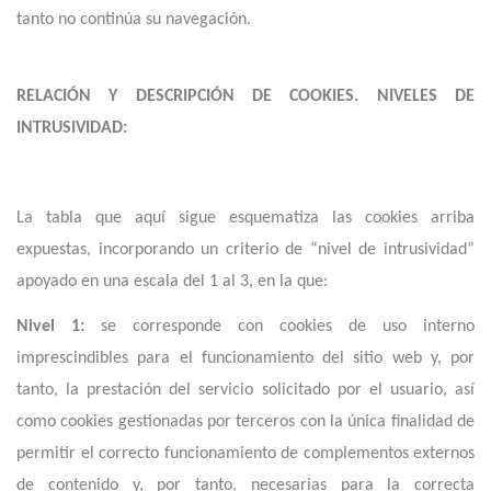
tanto no continúa su navegación.
RELACIÓN Y DESCRIPCIÓN DE COOKIES. NIVELES DE
INTRUSIVIDAD:
La tabla que aquí sigue esquematiza las cookies arriba
expuestas, incorporando un criterio de “nivel de intrusividad”
apoyado en una escala del 1 al 3, en la que:
Nivel 1:
se corresponde con cookies de uso interno
imprescindibles para el funcionamiento del sitio web y, por
tanto, la prestación del servicio solicitado por el usuario, así
como cookies gestionadas por terceros con la única finalidad de
permitir el correcto funcionamiento de complementos externos
de contenido y, por tanto, necesarias para la correcta