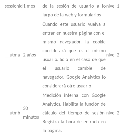
sessionid
1 mes
de la sesión de usuario a lo
nivel 1
largo de la web y formularios
Cuando este usuario vuelva a
entrar en nuestra página con el
mismo navegador, la cookie
considerará que es el mismo
__utma
2 años
nivel 2
usuario. Solo en el caso de que
el usuario cambie de
navegador, Google Analytics lo
considerará otro usuario
Medición interna con Google
Analytics. Habilita la función de
30
__utmb
cálculo del tiempo de sesión.
nivel 2
minutos
Registra la hora de entrada en
la página.