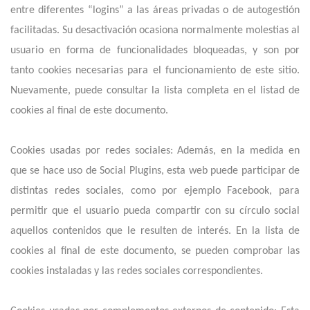
entre diferentes “logins” a las áreas privadas o de autogestión
facilitadas. Su desactivación ocasiona normalmente molestias al
usuario en forma de funcionalidades bloqueadas, y son por
tanto cookies necesarias para el funcionamiento de este sitio.
Nuevamente, puede consultar la lista completa en el listad de
cookies al final de este documento.
Cookies usadas por redes sociales: Además, en la medida en
que se hace uso de Social Plugins, esta web puede participar de
distintas redes sociales, como por ejemplo Facebook, para
permitir que el usuario pueda compartir con su círculo social
aquellos contenidos que le resulten de interés. En la lista de
cookies al final de este documento, se pueden comprobar las
cookies instaladas y las redes sociales correspondientes.