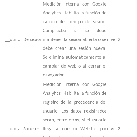
Medición interna con Google
Analytics. Habilita la función de
cálculo del tiempo de sesión.
Comprueba si se debe
__utmc
De sesión
mantener la sesión abierta o se
nivel 2
debe crear una sesión nueva.
Se elimina automáticamente al
cambiar de web o al cerrar el
navegador.
Medición interna con Google
Analytics. Habilita la función de
registro de la procedencia del
usuario. Los datos registrados
serán, entre otros, si el usuario
__utmz
6 meses
llega a nuestro Website por
nivel 2