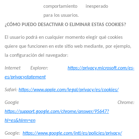
comportamiento inesperado
para los usuarios.
¿CÓMO PUEDO DESACTIVAR O ELIMINAR ESTAS COOKIES?
El usuario podrá en cualquier momento elegir qué cookies
quiere que funcionen en este sitio web mediante, por ejemplo,
la configuración del navegador:
Internet Explorer:
https://privacy.microsoft.com/es-
es/privacystatement
Safari:
https://www.apple.com/legal/privacy/es/cookies/
Google Chrome:
https://support.google.com/chrome/answer/95647?
hl=es&hlrm=en
Google:
https://www.google.com/intl/es/policies/privacy/