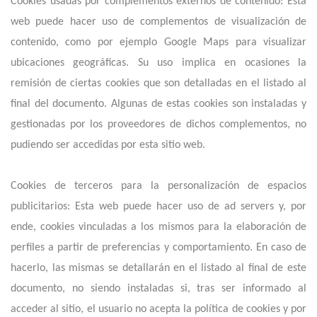
Cookies usadas por complementos externos de contenido: Esta
web puede hacer uso de complementos de visualización de
contenido, como por ejemplo Google Maps para visualizar
ubicaciones geográficas. Su uso implica en ocasiones la
remisión de ciertas cookies que son detalladas en el listado al
final del documento. Algunas de estas cookies son instaladas y
gestionadas por los proveedores de dichos complementos, no
pudiendo ser accedidas por esta sitio web.
Cookies de terceros para la personalización de espacios
publicitarios: Esta web puede hacer uso de ad servers y, por
ende, cookies vinculadas a los mismos para la elaboración de
perfiles a partir de preferencias y comportamiento. En caso de
hacerlo, las mismas se detallarán en el listado al final de este
documento, no siendo instaladas si, tras ser informado al
acceder al sitio, el usuario no acepta la política de cookies y por