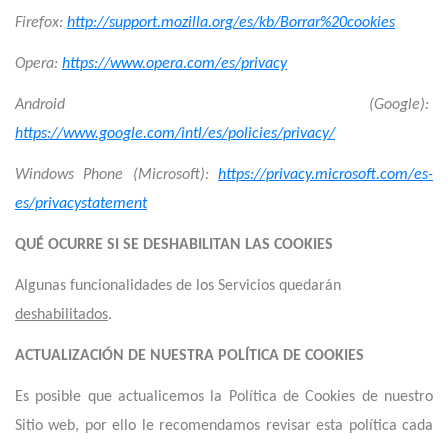
Firefox:
http://support.mozilla.org/es/kb/Borrar%20cookies
Opera:
https://www.opera.com/es/privacy
Android (Google):
https://www.google.com/intl/es/policies/privacy/
Windows Phone (Microsoft):
https://privacy.microsoft.com/es-
es/privacystatement
QUÉ OCURRE SI SE DESHABILITAN LAS COOKIES
Algunas funcionalidades de los Servicios quedarán
deshabilitados
.
ACTUALIZACIÓN DE NUESTRA POLÍTICA DE COOKIES
Es posible que actualicemos la Política de Cookies de nuestro
Sitio web, por ello le recomendamos revisar esta política cada