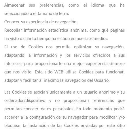
Almacenar sus preferencias, como el idioma que ha
seleccionado o el tamaño de letra.
Conocer su experiencia de navegación.
Recopilar información estadística anónima, como qué páginas
ha visto o cuánto tiempo ha estado en nuestros medios.
El uso de Cookies nos permite optimizar su navegación,
adaptando la información y los servicios ofrecidos a sus
intereses, para proporcionarle una mejor experiencia siempre
que nos visite. E
ste
sitio
WEB utiliza Cookies para funcionar,
adaptar y facilitar al máximo la navegación del Usuario.
Las Cookies se asocian únicamente a un usuario anónimo y su
ordenador/dispositivo y no proporcionan referencias que
permitan conocer datos personales. En todo momento podrá
acceder a la configuración de su navegador para modificar y/o
bloquear la instalación de las Cookies enviadas por
este
sitio