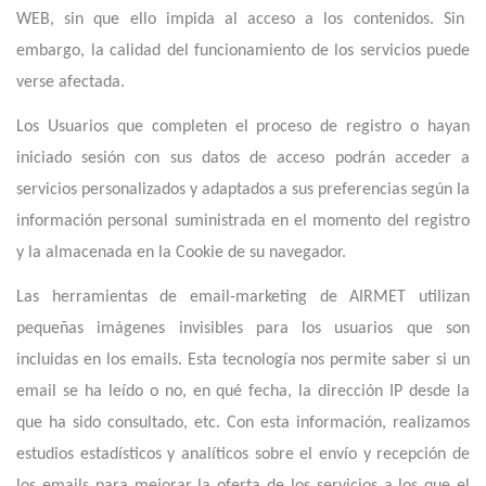
WEB, sin que ello impida al acceso a los contenidos. Sin
embargo, la calidad del funcionamiento de los servicios puede
verse afectada.
Los Usuarios que completen el proceso de registro o hayan
iniciado sesión con sus datos de acceso podrán acceder a
servicios personalizados y adaptados a sus preferencias según la
información personal suministrada en el momento del registro
y la almacenada en la Cookie de su navegador.
Las herramientas de email-marketing de AIRMET utilizan
pequeñas imágenes invisibles para los usuarios que son
incluidas en los emails. Esta tecnología nos permite saber si un
email se ha leído o no, en qué fecha, la dirección IP desde la
que ha sido consultado, etc. Con esta información, realizamos
estudios estadísticos y analíticos sobre el envío y recepción de