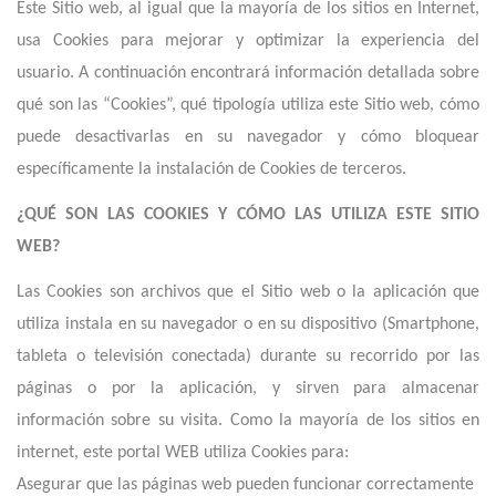
Este Sitio web, al igual que la mayoría de los sitios en Internet,
usa Cookies para mejorar y optimizar la experiencia del
usuario. A continuación encontrará información detallada sobre
qué son las “Cookies”, qué tipología utiliza este Sitio web, cómo
puede desactivarlas en su navegador y cómo bloquear
específicamente la instalación de Cookies de terceros.
¿QUÉ SON LAS COOKIES Y CÓMO LAS UTILIZA ESTE SITIO
WEB
?
Las Cookies son archivos que el Sitio web o la aplicación que
utiliza instala en su navegador o en su dispositivo (Smartphone,
tableta o televisión conectada) durante su recorrido por las
páginas o por la aplicación, y sirven para almacenar
información sobre su visita. Como la mayoría de los sitios en
internet,
e
ste portal WEB utiliza Cookies para:
Asegurar que las páginas web pueden funcionar correctamente