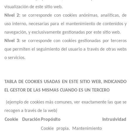
visualización de este sitio web.
Nivel 2:
se corresponde con cookies anónimas, analíticas, de
uso interno, necesarias para el mantenimiento de contenidos y
navegación, y exclusivamente gestionadas por este sitio web.
Nivel 3:
se corresponde con cookies gestionadas por terceros
que permiten el seguimiento del usuario a través de otras webs
o servicios.
TABLA DE COOKIES USADAS EN ESTE SITIO WEB, INDICANDO
EL GESTOR DE LAS MISMAS CUANDO ES UN TERCERO
(ejemplo de cookies más comunes, ver exactamente las que se
recogen a través de la web)
Cookie
Duración
Propósito
Intrusividad
Cookie propia. Mantenimiento