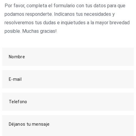
Por favor, completa el formulario con tus datos para que
podamos responderte. Indícanos tus necesidades y
resolveremos tus dudas e inquietudes a la mayor brevedad
posible. Muchas gracias!
Nombre
E-mail
Telefono
Déjanos tu mensaje