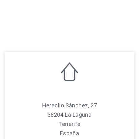
Heraclio Sánchez, 27
38204 La Laguna
Tenerife
España