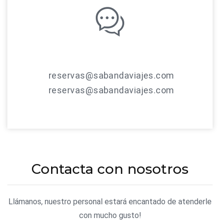
reservas@sabandaviajes.com
reservas@sabandaviajes.com
Contacta con nosotros
Llámanos, nuestro personal estará encantado de atenderle
con mucho gusto!