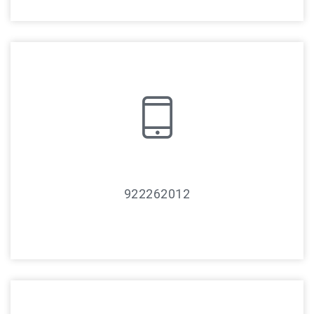
922262012